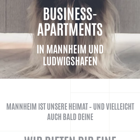
BUSINESS-
APARTMENTS
IN MANNHEIM UND
LUDWIGSHAFEN
MANNHEIM IST UNSERE HEIMAT – UND VIELLEICHT
AUCH BALD DEINE