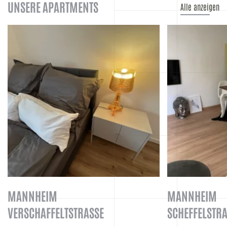
UNSERE APARTMENTS
Alle anzeigen
MANNHEIM
MANNHEIM
VERSCHAFFELTSTRASSE
SCHEFFELSTRA