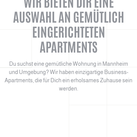
WIR BIETEN DIR EINE
AUSWAHL AN GEMÜTLICH
EINGERICHTETEN
APARTMENTS
Du suchst eine gemütliche Wohnung in Mannheim
und Umgebung? Wir haben einzigartige Business-
Apartments, die für Dich ein erholsames Zuhause sein
werden.