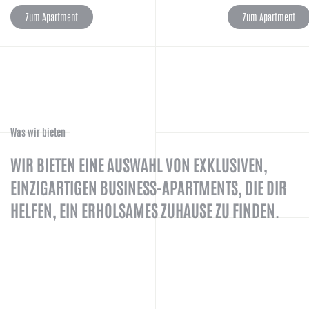
Zum Apartment
Zum Apartment
Was wir bieten
WIR BIETEN EINE AUSWAHL VON EXKLUSIVEN,
EINZIGARTIGEN BUSINESS-APARTMENTS, DIE DIR
HELFEN, EIN ERHOLSAMES ZUHAUSE ZU FINDEN.