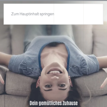
Zum Hauptinhalt springen
Dein gemütliches Zuhause